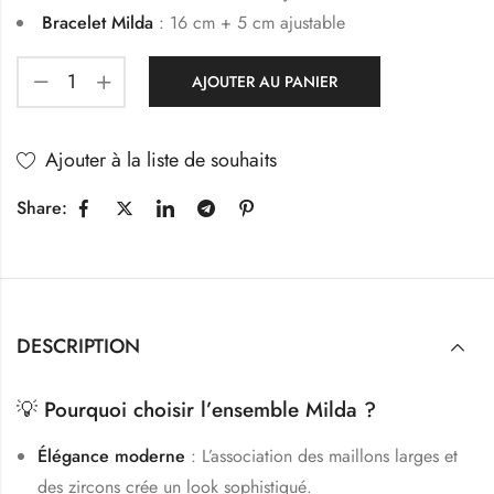
Bracelet Milda
: 16 cm + 5 cm ajustable
AJOUTER AU PANIER
Ajouter à la liste de souhaits
Share:
DESCRIPTION
💡
Pourquoi choisir l’ensemble Milda ?
Élégance moderne
: L’association des maillons larges et
des zircons crée un look sophistiqué.