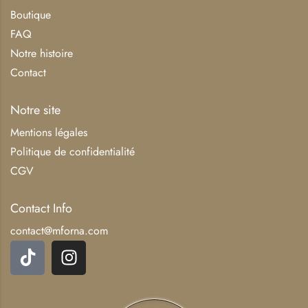
Boutique
FAQ
Notre histoire
Contact
Notre site
Mentions légales
Politique de confidentialité
CGV
Contact Info
contact@mforna.com