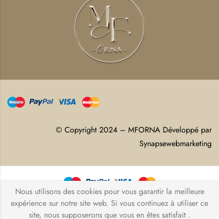
© Copyright 2024 – MFORNA Développé par
Synapsewebmarketing
Nous utilisons des cookies pour vous garantir la meilleure
© Copyright 2026 – MFORNA Développé par
expérience sur notre site web. Si vous continuez à utiliser ce
site, nous supposerons que vous en êtes satisfait .
Synapsewebmarketing