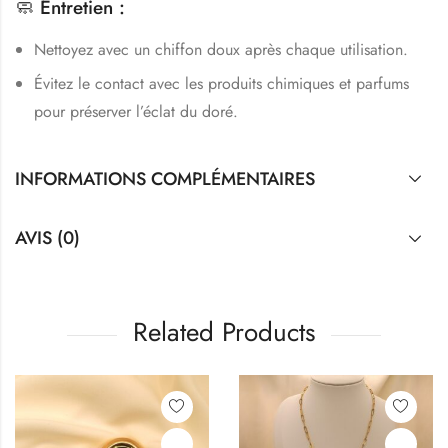
🧼
Entretien :
Nettoyez avec un chiffon doux après chaque utilisation.
Évitez le contact avec les produits chimiques et parfums
pour préserver l’éclat du doré.
INFORMATIONS COMPLÉMENTAIRES
AVIS (0)
Related Products