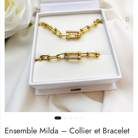
Ensemble Milda – Collier et Bracelet