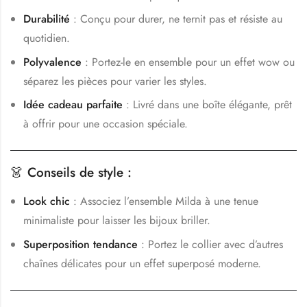
Durabilité
: Conçu pour durer, ne ternit pas et résiste au
quotidien.
Polyvalence
: Portez-le en ensemble pour un effet wow ou
séparez les pièces pour varier les styles.
Idée cadeau parfaite
: Livré dans une boîte élégante, prêt
à offrir pour une occasion spéciale.
👗
Conseils de style :
Look chic
: Associez l’ensemble Milda à une tenue
minimaliste pour laisser les bijoux briller.
Superposition tendance
: Portez le collier avec d’autres
chaînes délicates pour un effet superposé moderne.