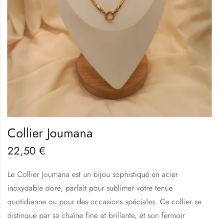
Collier Joumana
22,50
€
Le Collier Joumana est un bijou sophistiqué en acier
inoxydable doré, parfait pour sublimer votre tenue
quotidienne ou pour des occasions spéciales. Ce collier se
distingue par sa chaîne fine et brillante, et son fermoir