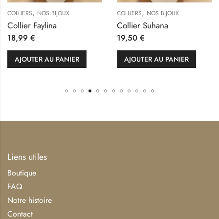
,
,
COLLIERS
NOS BIJOUX
COLLIERS
NOS BIJOUX
Collier Faylina
Collier Suhana
18,99
€
19,50
€
AJOUTER AU PANIER
AJOUTER AU PANIER
Liens utiles
Boutique
FAQ
Notre histoire
Contact