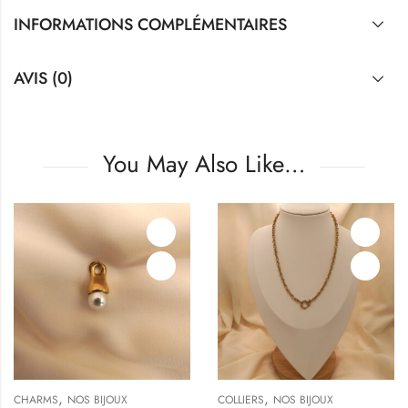
INFORMATIONS COMPLÉMENTAIRES
AVIS (0)
You May Also Like…
,
,
CHARMS
NOS BIJOUX
COLLIERS
NOS BIJOUX