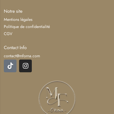
Notre site
Mentions légales
Politique de confidentialité
CGV
Contact Info
contact@mforna.com