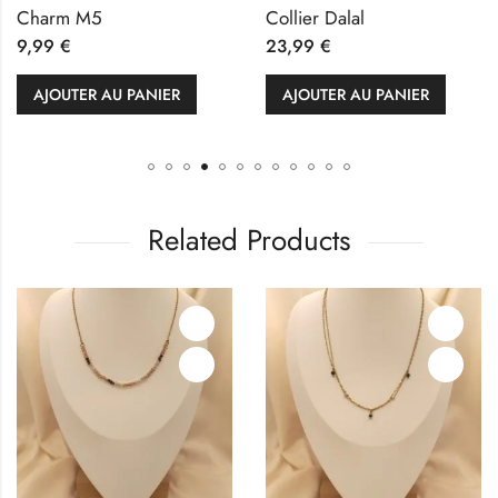
Charm M5
Collier Dalal
9,99
€
23,99
€
AJOUTER AU PANIER
AJOUTER AU PANIER
Related Products