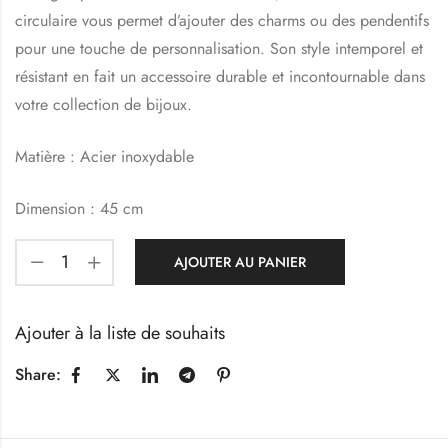
circulaire vous permet d’ajouter des charms ou des pendentifs
pour une touche de personnalisation. Son style intemporel et
résistant en fait un accessoire durable et incontournable dans
votre collection de bijoux.
Matière : Acier inoxydable
Dimension : 45 cm
AJOUTER AU PANIER
Ajouter à la liste de souhaits
Share: