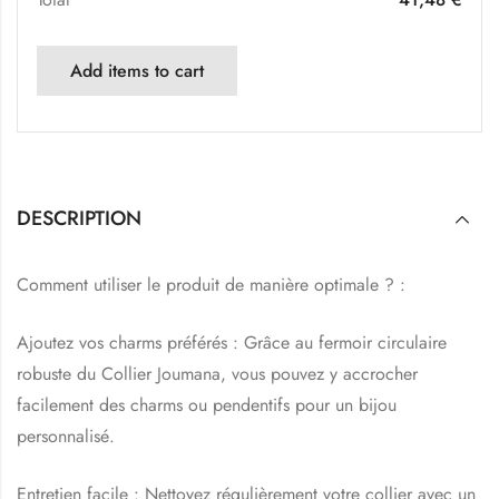
Add items to cart
DESCRIPTION
Comment utiliser le produit de manière optimale ? :
Ajoutez vos charms préférés : Grâce au fermoir circulaire
robuste du Collier Joumana, vous pouvez y accrocher
facilement des charms ou pendentifs pour un bijou
personnalisé.
Entretien facile : Nettoyez régulièrement votre collier avec un