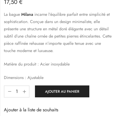
17,50
€
La bague
Milana
incarne l’équilibre parfait entre simplicité et
sophistication. Conçue dans un design minimaliste, elle
présente une structure en métal doré élégante avec un détail
subtil d’une chaîne ornée de petites pierres étincelantes. Cette
pièce raffinée rehausse n’importe quelle tenue avec une
touche moderne et luxueuse.
Matière du produit : Acier inoxydable
Dimensions : Ajustable
AJOUTER AU PANIER
Ajouter à la liste de souhaits