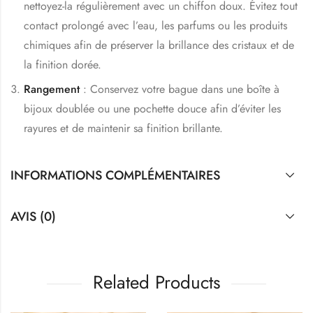
nettoyez-la régulièrement avec un chiffon doux. Évitez tout
contact prolongé avec l’eau, les parfums ou les produits
chimiques afin de préserver la brillance des cristaux et de
la finition dorée.
Rangement
: Conservez votre bague dans une boîte à
bijoux doublée ou une pochette douce afin d’éviter les
rayures et de maintenir sa finition brillante.
INFORMATIONS COMPLÉMENTAIRES
AVIS (0)
Related Products