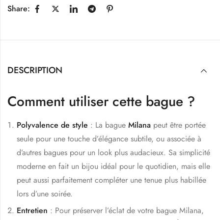
Share:
DESCRIPTION
Comment utiliser cette bague ?
Polyvalence de style
: La bague
Milana
peut être portée
seule pour une touche d’élégance subtile, ou associée à
d’autres bagues pour un look plus audacieux. Sa simplicité
moderne en fait un bijou idéal pour le quotidien, mais elle
peut aussi parfaitement compléter une tenue plus habillée
lors d’une soirée.
Entretien
: Pour préserver l’éclat de votre bague Milana,