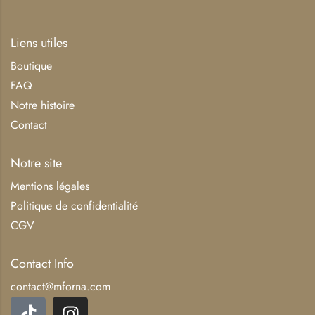
Liens utiles
Boutique
FAQ
Notre histoire
Contact
Notre site
Mentions légales
Politique de confidentialité
CGV
Contact Info
contact@mforna.com