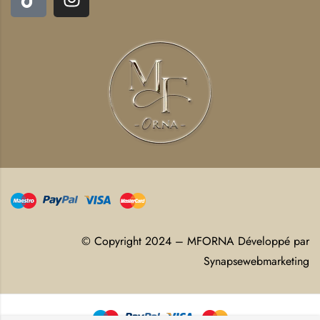
© Copyright 2024 – MFORNA Développé par
Synapsewebmarketing